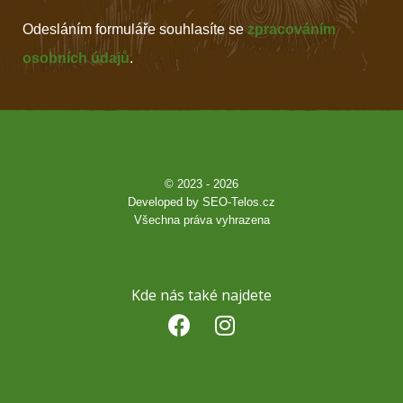
Odesláním formuláře souhlasíte se
zpracováním
osobních údajů
.
© 2023 - 2026
Developed by
SEO-Telos.cz
Všechna práva vyhrazena
Kde nás také najdete