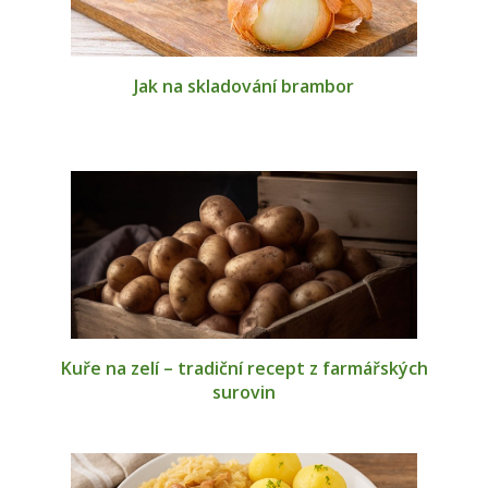
Jak na skladování brambor
Kuře na zelí – tradiční recept z farmářských
surovin