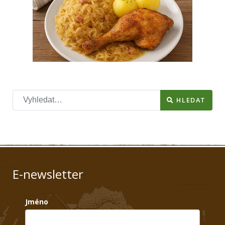
Hledat
HLEDAT
E-newsletter
Jméno