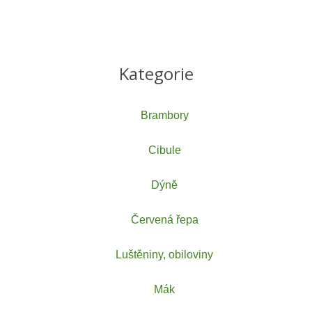
Kategorie
Brambory
Cibule
Dýně
Červená řepa
Luštěniny, obiloviny
Mák